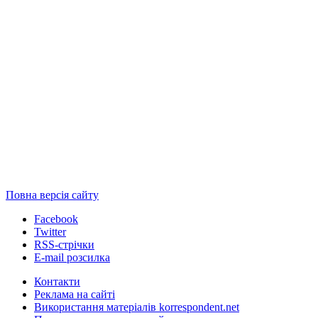
Повна версія сайту
Facebook
Twitter
RSS-стрічки
E-mail розсилка
Контакти
Реклама на сайті
Використання матеріалів korrespondent.net