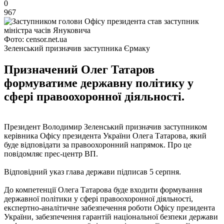
0
967
Фото: censor.net.ua
Зеленський призначив заступника Єрмаку
Призначений Олег Татаров
формуватиме державну політику у
сфері правоохоронної діяльності.
Президент Володимир Зеленський призначив заступником
керівника Офісу президента України Олега Татарова, який
буде відповідати за правоохоронний напрямок. Про це
повідомляє прес-центр ВП.
Відповідний указ глава держави підписав 5 серпня.
До компетенції Олега Татарова буде входити формування
державної політики у сфері правоохоронної діяльності,
експертно-аналітичне забезпечення роботи Офісу президента
України, забезпечення гарантій національної безпеки держави