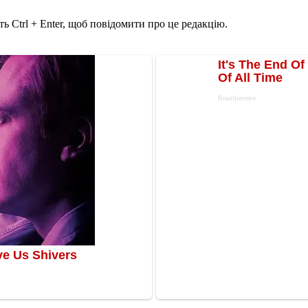
ь Ctrl + Enter, щоб повідомити про це редакцію.