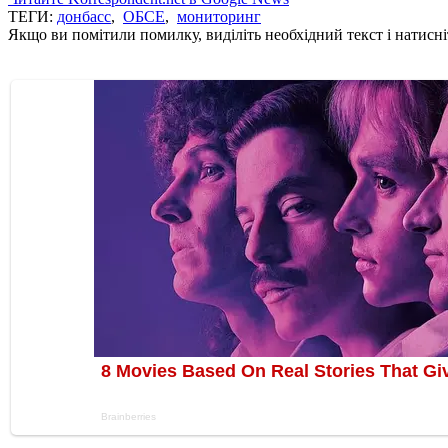
ТЕГИ:
донбасс
,
ОБСЕ
,
мониторинг
Якщо ви помітили помилку, виділіть необхідний текст і натисніт