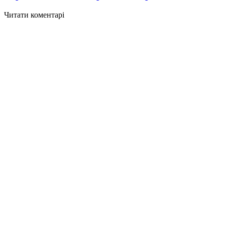
Читати коментарі