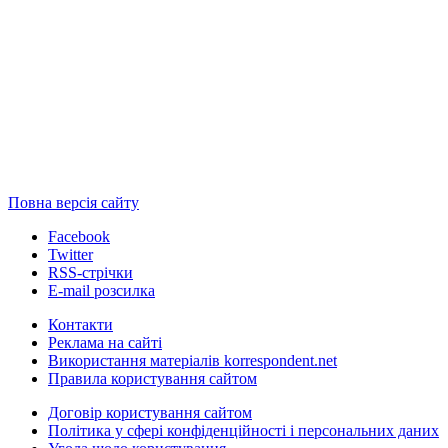
Повна версія сайту
Facebook
Twitter
RSS-стрічки
E-mail розсилка
Контакти
Реклама на сайті
Використання матеріалів korrespondent.net
Правила користування сайтом
Договір користування сайтом
Політика у сфері конфіденційності і персональних даних