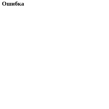
Ошибка