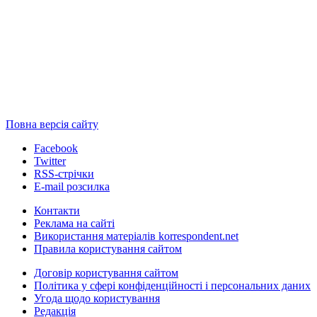
Повна версія сайту
Facebook
Twitter
RSS-стрічки
E-mail розсилка
Контакти
Реклама на сайті
Використання матеріалів korrespondent.net
Правила користування сайтом
Договір користування сайтом
Політика у сфері конфіденційності і персональних даних
Угода щодо користування
Редакція