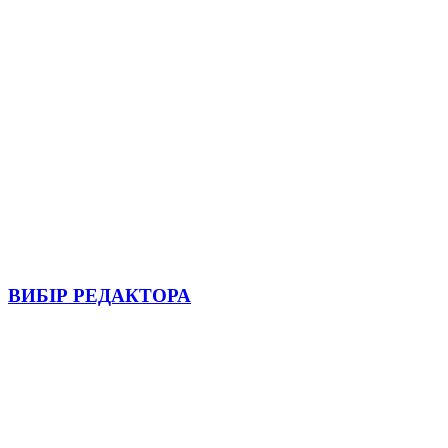
ВИБІР РЕДАКТОРА