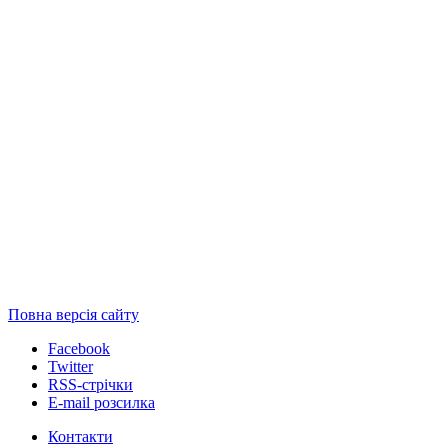
Повна версія сайту
Facebook
Twitter
RSS-стрічки
E-mail розсилка
Контакти