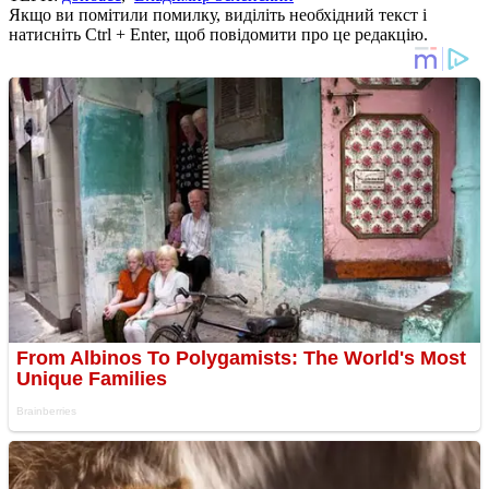
Якщо ви помітили помилку, виділіть необхідний текст і
натисніть Ctrl + Enter, щоб повідомити про це редакцію.