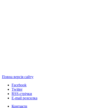
Повна версія сайту
Facebook
Twitter
RSS-стрічки
E-mail розсилка
Контакти