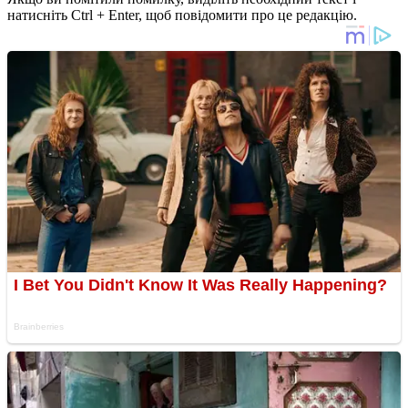
натисніть Ctrl + Enter, щоб повідомити про це редакцію.