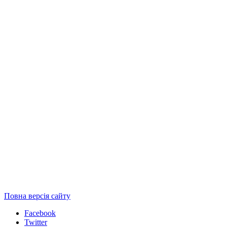
Повна версія сайту
Facebook
Twitter