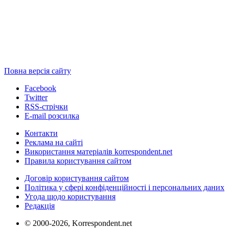
Повна версія сайту
Facebook
Twitter
RSS-стрічки
E-mail розсилка
Контакти
Реклама на сайті
Використання матеріалів korrespondent.net
Правила користування сайтом
Договір користування сайтом
Політика у сфері конфіденційності і персональних даних
Угода щодо користування
Редакція
© 2000-2026, Korrespondent.net