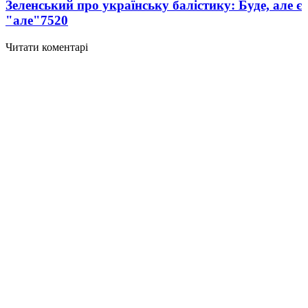
Зеленський про українську балістику: Буде, але є
"але"
7520
Читати коментарі