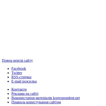
Повна версія сайту
Facebook
Twitter
RSS-стрічки
E-mail розсилка
Контакти
Реклама на сайті
Використання матеріалів korrespondent.net
Правила користування сайтом