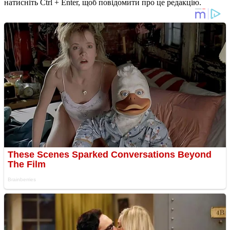
натисніть Ctrl + Enter, щоб повідомити про це редакцію.