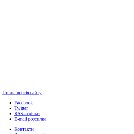
Повна версія сайту
Facebook
Twitter
RSS-стрічки
E-mail розсилка
Контакти