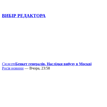
ВИБІР РЕДАКТОРА
Сюжет
Бенкет генералів. Наслідки вибуху в Москві
Росія новини
— Вчора, 23:58