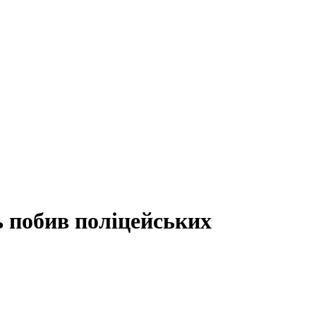
ь побив поліцейських