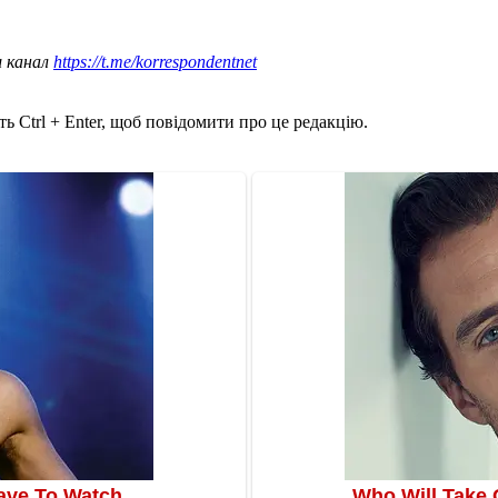
ш канал
https://t.me/korrespondentnet
ь Ctrl + Enter, щоб повідомити про це редакцію.