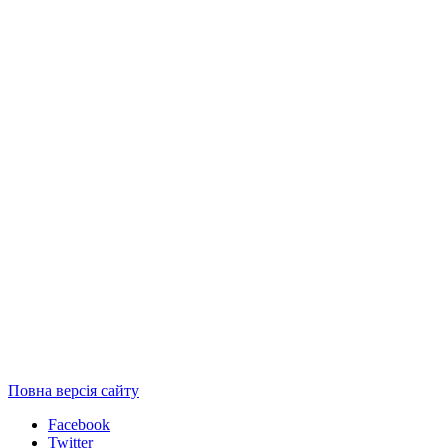
Повна версія сайту
Facebook
Twitter