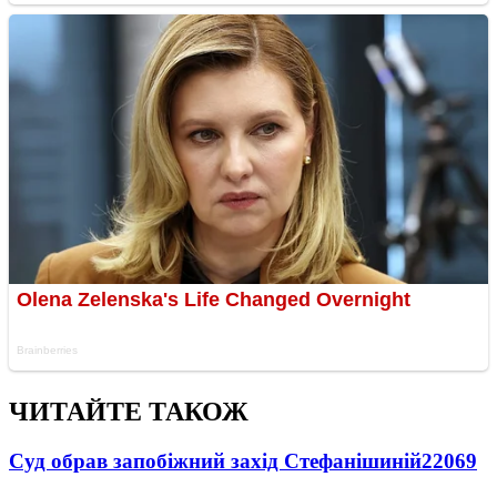
ЧИТАЙТЕ ТАКОЖ
Суд обрав запобіжний захід Стефанішиній
22069