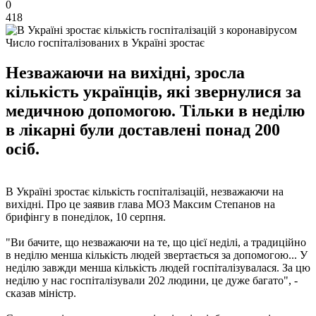
0
418
Число госпіталізованих в Україні зростає
Незважаючи на вихідні, зросла
кількість українців, які звернулися за
медичною допомогою. Тільки в неділю
в лікарні були доставлені понад 200
осіб.
В Україні зростає кількість госпіталізацій, незважаючи на
вихідні. Про це заявив глава МОЗ Максим Степанов на
брифінгу в понеділок, 10 серпня.
"Ви бачите, що незважаючи на те, що цієї неділі, а традиційно
в неділю менша кількість людей звертається за допомогою... У
неділю завжди менша кількість людей госпіталізувалася. За цю
неділю у нас госпіталізували 202 людини, це дуже багато", -
сказав міністр.