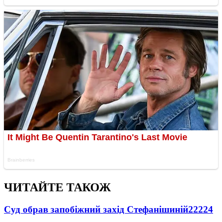
ЧИТАЙТЕ ТАКОЖ
Суд обрав запобіжний захід Стефанішиній
22224