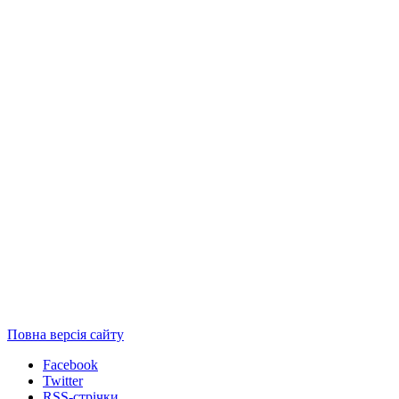
Повна версія сайту
Facebook
Twitter
RSS-стрічки