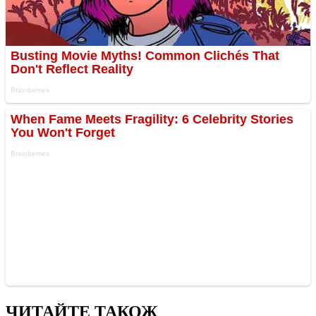
ЧИТАЙТЕ ТАКОЖ