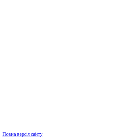
Повна версія сайту