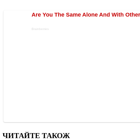
ЧИТАЙТЕ ТАКОЖ