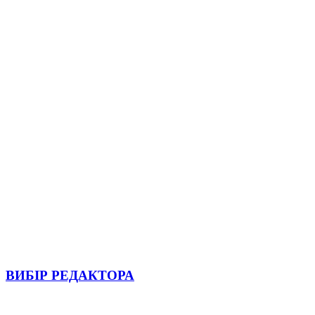
ВИБІР РЕДАКТОРА