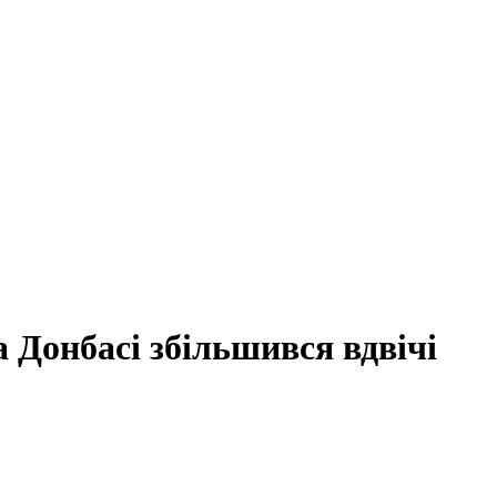
 Донбасі збільшився вдвічі