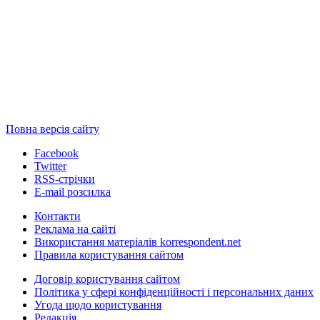
Повна версія сайту
Facebook
Twitter
RSS-стрічки
E-mail розсилка
Контакти
Реклама на сайті
Використання матеріалів korrespondent.net
Правила користування сайтом
Договір користування сайтом
Політика у сфері конфіденційності і персональних даних
Угода щодо користування
Редакція