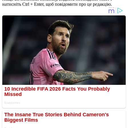
натисніть Ctrl + Enter, щоб повідомити про це редакцію.