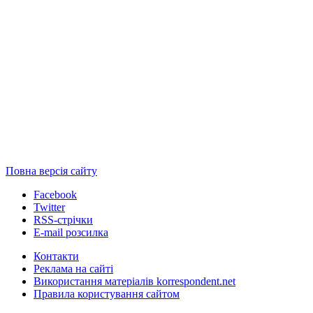
Повна версія сайту
Facebook
Twitter
RSS-стрічки
E-mail розсилка
Контакти
Реклама на сайті
Використання матеріалів korrespondent.net
Правила користування сайтом