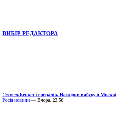
ВИБІР РЕДАКТОРА
Сюжет
Бенкет генералів. Наслідки вибуху в Москві
Росія новини
— Вчора, 23:58