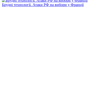
Брудні технології. Атаки РФ на вибори у Франції