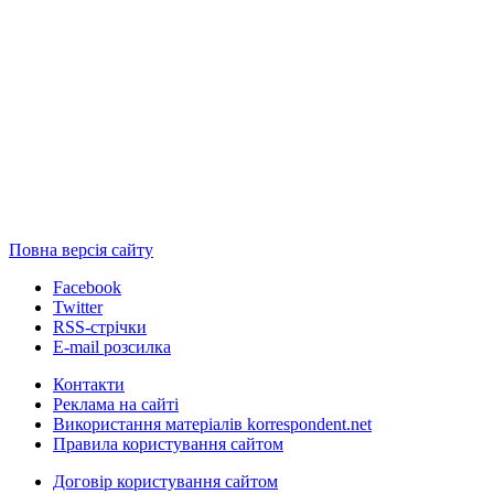
Повна версія сайту
Facebook
Twitter
RSS-стрічки
E-mail розсилка
Контакти
Реклама на сайті
Використання матеріалів korrespondent.net
Правила користування сайтом
Договір користування сайтом