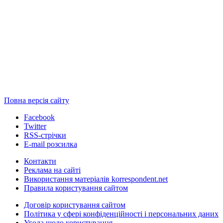
Повна версія сайту
Facebook
Twitter
RSS-стрічки
E-mail розсилка
Контакти
Реклама на сайті
Використання матеріалів korrespondent.net
Правила користування сайтом
Договір користування сайтом
Політика у сфері конфіденційності і персональних даних
Угода щодо користування