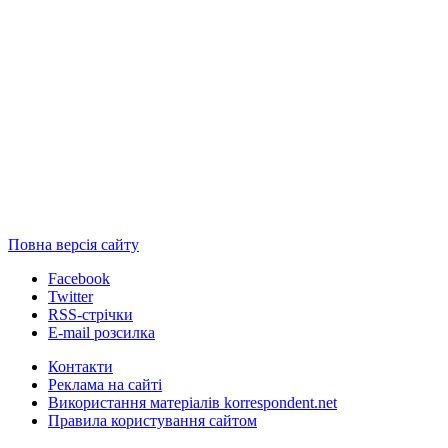
Повна версія сайту
Facebook
Twitter
RSS-стрічки
E-mail розсилка
Контакти
Реклама на сайті
Використання матеріалів korrespondent.net
Правила користування сайтом