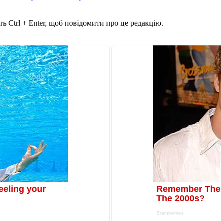
ь Ctrl + Enter, щоб повідомити про це редакцію.