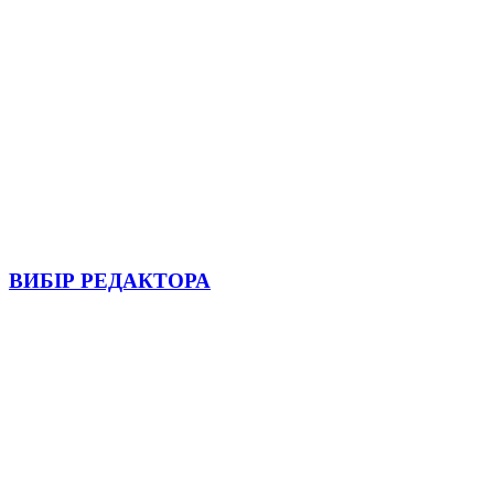
ВИБІР РЕДАКТОРА