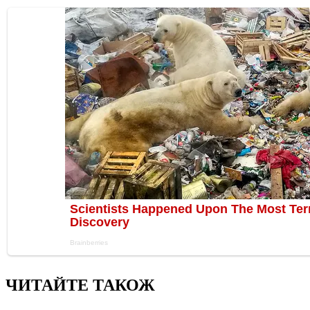
ЧИТАЙТЕ ТАКОЖ