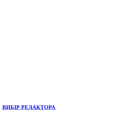
ВИБІР РЕДАКТОРА