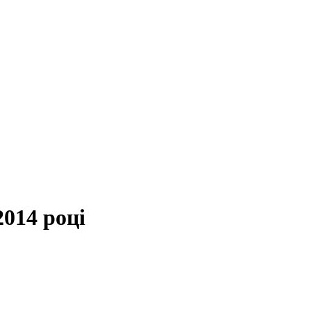
2014 році