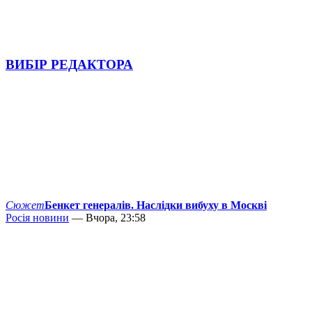
ВИБІР РЕДАКТОРА
Сюжет
Бенкет генералів. Наслідки вибуху в Москві
Росія новини
— Вчора, 23:58