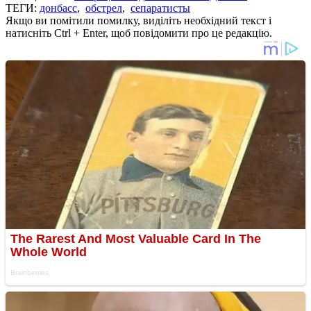
ТЕГИ:
донбасс
,
обстрел
,
сепаратисты
Якщо ви помітили помилку, виділіть необхідний текст і
натисніть Ctrl + Enter, щоб повідомити про це редакцію.