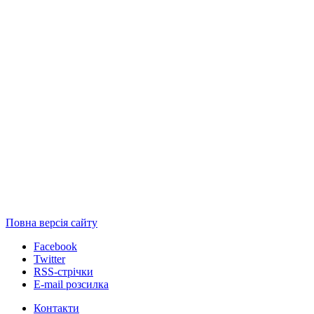
Повна версія сайту
Facebook
Twitter
RSS-стрічки
E-mail розсилка
Контакти