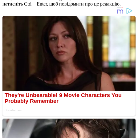
натисніть Ctrl + Enter, щоб повідомити про це редакцію.