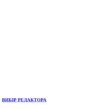
ВИБІР РЕДАКТОРА