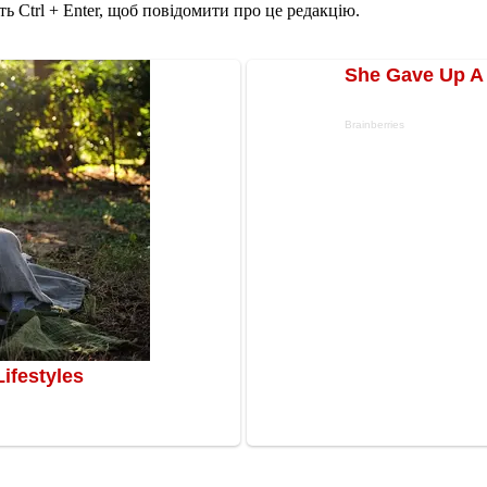
ь Ctrl + Enter, щоб повідомити про це редакцію.