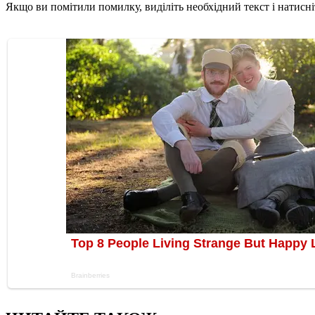
Якщо ви помітили помилку, виділіть необхідний текст і натисніт