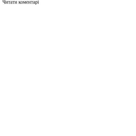
Читати коментарі