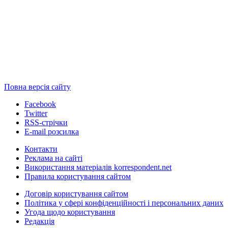
Повна версія сайту
Facebook
Twitter
RSS-стрічки
E-mail розсилка
Контакти
Реклама на сайті
Використання матеріалів korrespondent.net
Правила користування сайтом
Договір користування сайтом
Політика у сфері конфіденційності і персональних даних
Угода щодо користування
Редакція