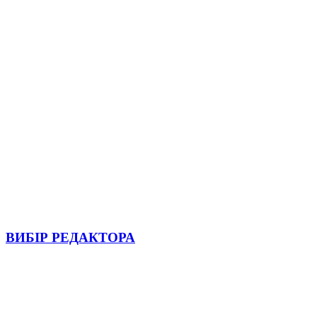
ВИБІР РЕДАКТОРА