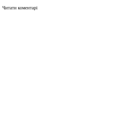
Читати коментарі