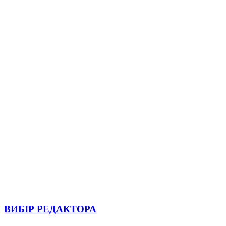
ВИБІР РЕДАКТОРА