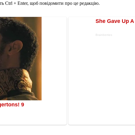
ь Ctrl + Enter, щоб повідомити про це редакцію.