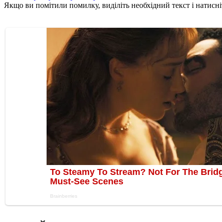
Якщо ви помітили помилку, виділіть необхідний текст і натисніт