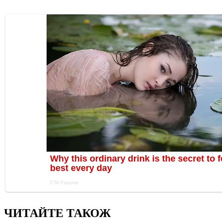
ЧИТАЙТЕ ТАКОЖ