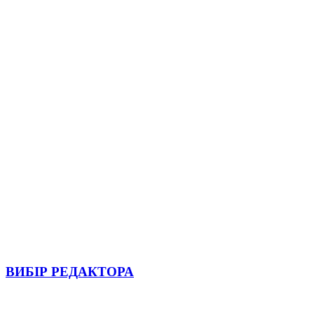
ВИБІР РЕДАКТОРА