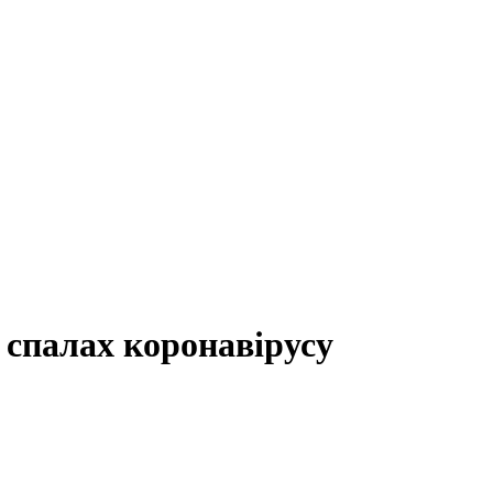
 спалах коронавірусу