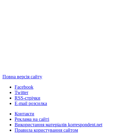
Повна версія сайту
Facebook
Twitter
RSS-стрічки
E-mail розсилка
Контакти
Реклама на сайті
Використання матеріалів korrespondent.net
Правила користування сайтом