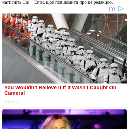
натисніть Ctrl + Enter, щоб повідомити про це редакцію.