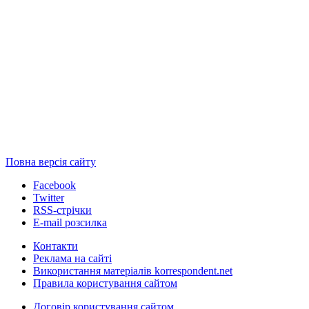
Повна версія сайту
Facebook
Twitter
RSS-стрічки
E-mail розсилка
Контакти
Реклама на сайті
Використання матеріалів korrespondent.net
Правила користування сайтом
Договір користування сайтом