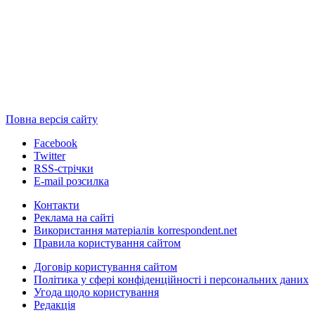
Повна версія сайту
Facebook
Twitter
RSS-стрічки
E-mail розсилка
Контакти
Реклама на сайті
Використання матеріалів korrespondent.net
Правила користування сайтом
Договір користування сайтом
Політика у сфері конфіденційності і персональних даних
Угода щодо користування
Редакція