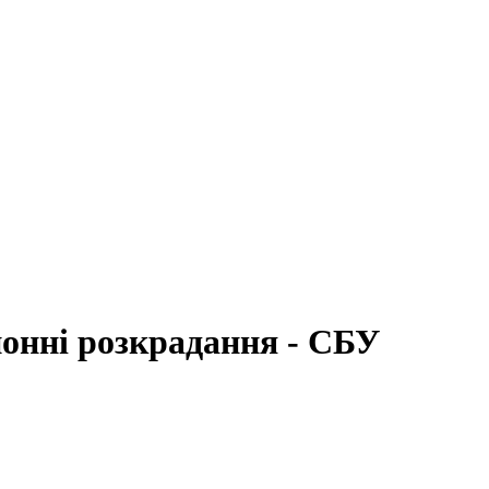
йонні розкрадання - СБУ