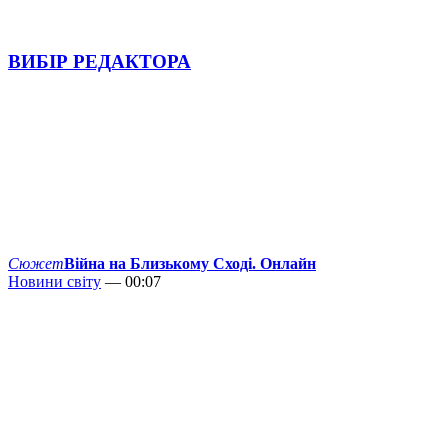
ВИБІР РЕДАКТОРА
Сюжет
Війна на Близькому Сході. Онлайн
Новини світу
— 00:07