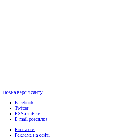
Повна версія сайту
Facebook
Twitter
RSS-стрічки
E-mail розсилка
Контакти
Реклама на сайті