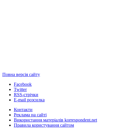
Повна версія сайту
Facebook
Twitter
RSS-стрічки
E-mail розсилка
Контакти
Реклама на сайті
Використання матеріалів korrespondent.net
Правила користування сайтом