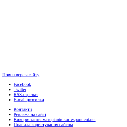
Повна версія сайту
Facebook
Twitter
RSS-стрічки
E-mail розсилка
Контакти
Реклама на сайті
Використання матеріалів korrespondent.net
Правила користування сайтом