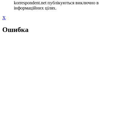
korrespondent.net публікуються виключно в
інформаційних цілях.
X
Ошибка