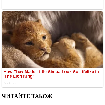
ЧИТАЙТЕ ТАКОЖ