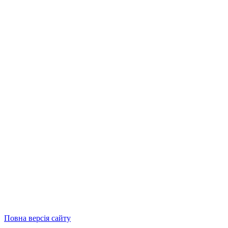
Повна версія сайту