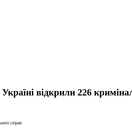
 Україні відкрили 226 криміна