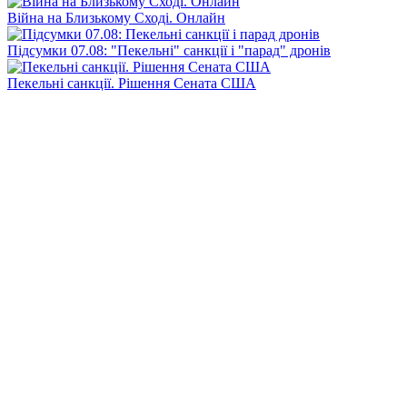
Війна на Близькому Сході. Онлайн
Підсумки 07.08: "Пекельні" санкції і "парад" дронів
Пекельні санкції. Рішення Сената США