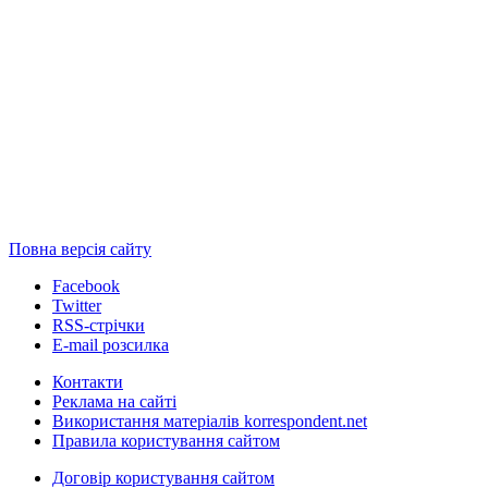
Повна версія сайту
Facebook
Twitter
RSS-стрічки
E-mail розсилка
Контакти
Реклама на сайті
Використання матеріалів korrespondent.net
Правила користування сайтом
Договір користування сайтом