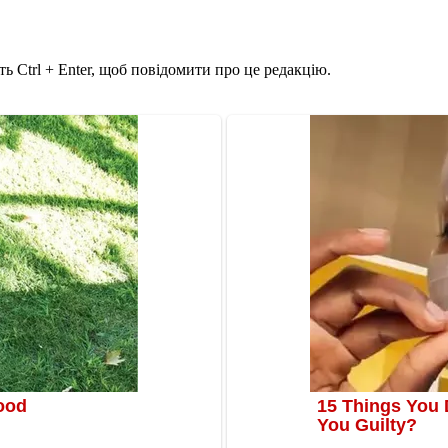
ь Ctrl + Enter, щоб повідомити про це редакцію.