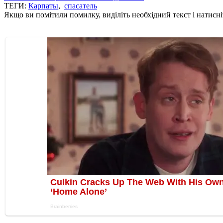
ТЕГИ:
Карпаты
,
спасатель
Якщо ви помітили помилку, виділіть необхідний текст і натисніт