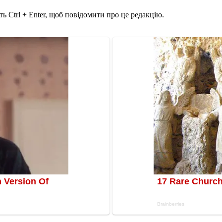
ь Ctrl + Enter, щоб повідомити про це редакцію.