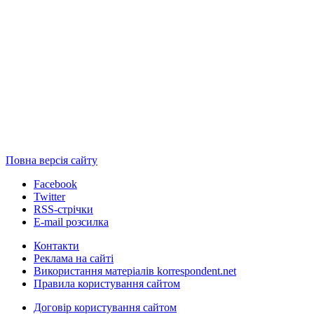
Повна версія сайту
Facebook
Twitter
RSS-стрічки
E-mail розсилка
Контакти
Реклама на сайті
Використання матеріалів korrespondent.net
Правила користування сайтом
Договір користування сайтом